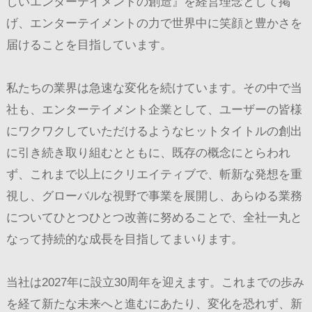
しいエンターテイメントの創造』を経営理念として掲
げ、エンターテイメントの力で世界中に笑顔と豊かさを
届けることを目指しています。
私たちの業界は急速な変化を続けています。その中で当
社も、エンターテイメント企業として、ユーザーの皆様
にワクワクしていただけるようなヒットタイトルの創出
に引き続き取り組むとともに、既存の概念にとらわれ
ず、これまで以上にクリエイティブで、斬新な発想を重
視し、グローバルな視野で事業を展開し、あらゆる業務
についてひとつひとつ改善に努めることで、全社一丸と
なって持続的な成長を目指してまいります。
当社は2027年に設立30周年を迎えます。これまでの歩み
を経て新たな未来へと進むにあたり、変化を恐れず、新