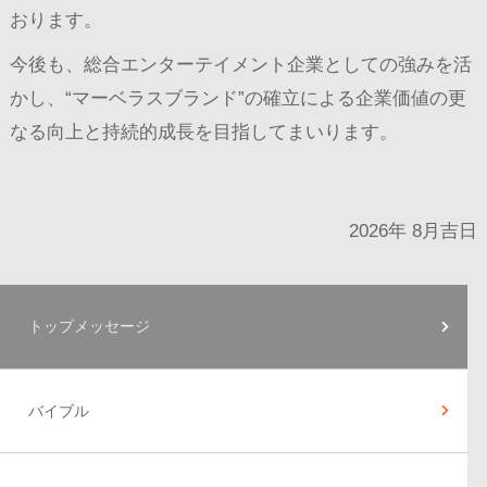
おります。
今後も、総合エンターテイメント企業としての強みを活
かし、“マーベラスブランド”の確立による企業価値の更
なる向上と持続的成長を目指してまいります。
2026年 8月吉日
トップメッセージ
バイブル