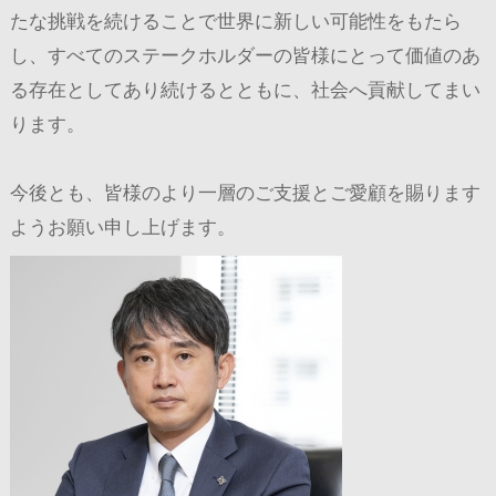
たな挑戦を続けることで世界に新しい可能性をもたら
し、すべてのステークホルダーの皆様にとって価値のあ
る存在としてあり続けるとともに、社会へ貢献してまい
ります。
今後とも、皆様のより一層のご支援とご愛顧を賜ります
ようお願い申し上げます。