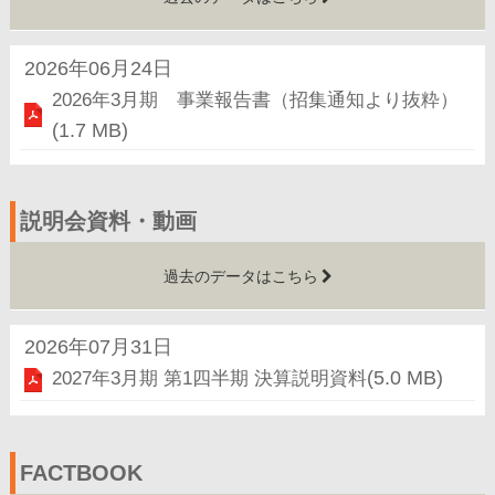
2026年06月24日
2026年3月期 事業報告書（招集通知より抜粋）
(1.7 MB)
説明会資料・動画
過去のデータはこちら
2026年07月31日
2027年3月期 第1四半期 決算説明資料
(5.0 MB)
FACTBOOK