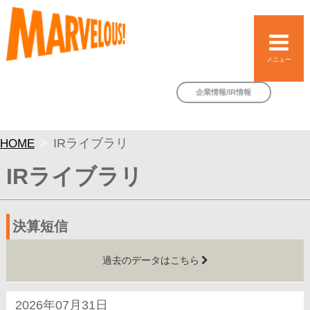
メニュー
企業情報/IR情報
HOME
IRライブラリ
IRライブラリ
決算短信
過去のデータはこちら
2026年07月31日