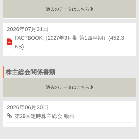
過去のデータはこちら
2026年07月31日
FACTBOOK（2027年3月期 第1四半期）
(452.3
KB)
株主総会関係書類
過去のデータはこちら
2026年06月30日
第29回定時株主総会 動画