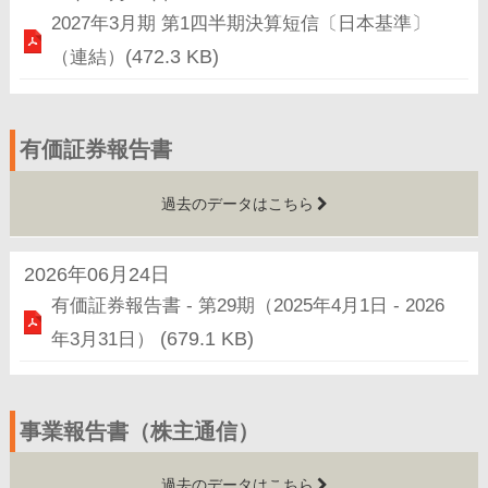
2027年3月期 第1四半期決算短信〔日本基準〕
（連結）
(472.3 KB)
有価証券報告書
過去のデータはこちら
2026年06月24日
有価証券報告書 ‐ 第29期（2025年4月1日 ‐ 2026
年3月31日）
(679.1 KB)
事業報告書（株主通信）
過去のデータはこちら