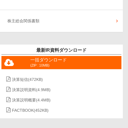
株主総会関係書類
最新IR資料ダウンロード
一括ダウンロード
(ZIP : 10MB)
決算短信
(472KB)
決算説明資料
(4.9MB)
決算説明概要
(4.4MB)
FACTBOOK
(452KB)