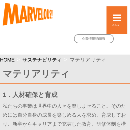
メニュー
企業情報/IR情報
HOME
サステナビリティ
マテリアリティ
マテリアリティ
1．人材確保と育成
私たちの事業は世界中の人々を楽しませること。そのた
めには自分自身の成長を楽しめる人を求め、育成してお
り、新卒からキャリアまで充実した教育、研修体制を構