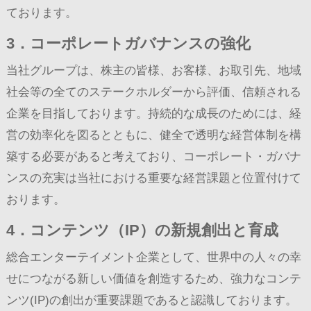
ております。
3．コーポレートガバナンスの強化
当社グループは、株主の皆様、お客様、お取引先、地域
社会等の全てのステークホルダーから評価、信頼される
企業を目指しております。持続的な成長のためには、経
営の効率化を図るとともに、健全で透明な経営体制を構
築する必要があると考えており、コーポレート・ガバナ
ンスの充実は当社における重要な経営課題と位置付けて
おります。
4．コンテンツ（IP）の新規創出と育成
総合エンターテイメント企業として、世界中の人々の幸
せにつながる新しい価値を創造するため、強力なコンテ
ンツ(IP)の創出が重要課題であると認識しております。