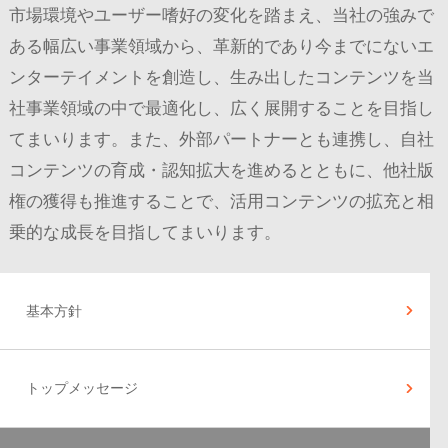
市場環境やユーザー嗜好の変化を踏まえ、当社の強みで
ある幅広い事業領域から、革新的であり今までにないエ
ンターテイメントを創造し、生み出したコンテンツを当
社事業領域の中で最適化し、広く展開することを目指し
てまいります。また、外部パートナーとも連携し、自社
コンテンツの育成・認知拡大を進めるとともに、他社版
権の獲得も推進することで、活用コンテンツの拡充と相
乗的な成長を目指してまいります。
基本方針
トップメッセージ