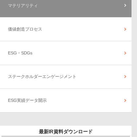
マテリアリティ
価値創造プロセス
ESG・SDGs
ステークホルダーエンゲージメント
ESG実績データ開示
最新IR資料ダウンロード