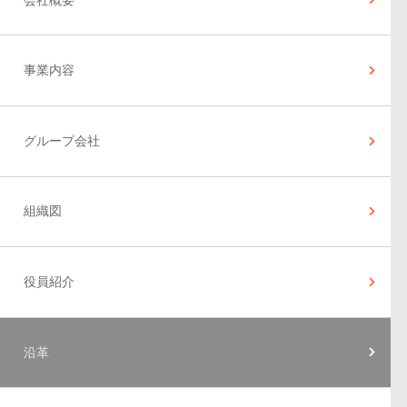
事業内容
グループ会社
組織図
役員紹介
沿革