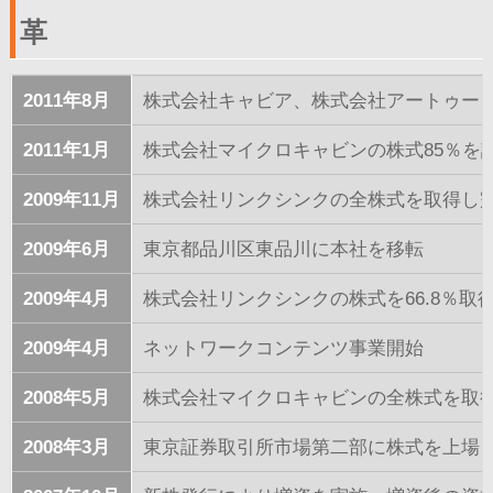
革
2011年8月
株式会社キャビア、株式会社アートゥー
2011年1月
株式会社マイクロキャビンの株式85％を
2009年11月
株式会社リンクシンクの全株式を取得し
2009年6月
東京都品川区東品川に本社を移転
2009年4月
株式会社リンクシンクの株式を66.8％取
2009年4月
ネットワークコンテンツ事業開始
2008年5月
株式会社マイクロキャビンの全株式を取
2008年3月
東京証券取引所市場第二部に株式を上場