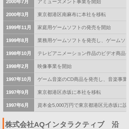
2000年7月
アミューズメント事業を開始
2000年3月
東京都港区南麻布に本社を移転
1999年11月
家庭用ゲームソフトの発売を開始
1999年8月
業務用ゲームソフトを発売し、ゲームソ
1998年10月
テレビアニメーション作品のビデオ商品
1998年2月
映像事業を開始
1997年10月
ゲーム音楽のCD商品を発売し、音楽事業
1997年9月
東京都港区赤坂に本社を移転
1997年6月
資本金5,000万円で東京都港区元赤坂に設
株式会社AQインタラクティブ 沿