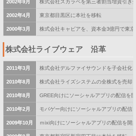
2002年9月
株式会社スカラベを第三者割当増資引き
2002年4月
東京都目黒区に本社を移転
2000年3月
株式会社キャビアを、資本金3億円で東京
株式会社ライブウェア 沿革
2011年3月
株式会社デルファイサウンドを子会社化
2010年8月
株式会社ライズシステムの全株式を売却
2010年8月
GREE向けにソーシャルアプリの配信を
2010年2月
モバゲー向けにソーシャルアプリの配信
2009年10月
ｍixi向けにソーシャルアプリの配信を開