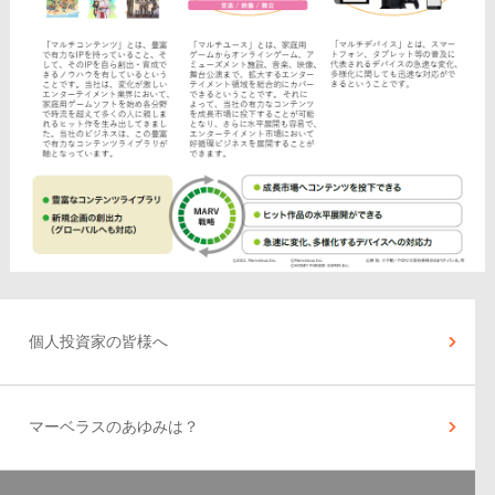
個人投資家の皆様へ
マーベラスのあゆみは？