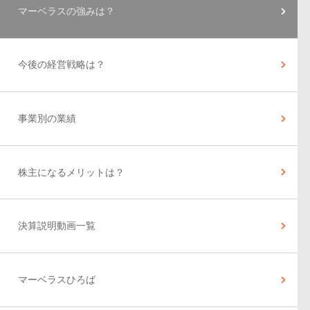
マーベラスの強みは？
今後の経営戦略は？
事業別の業績
株主になるメリットは？
決算説明動画一覧
マーベラスひろば