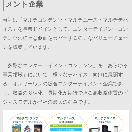
メント企業
当社は「マルチコンテンツ・マルチユース・マルチデバ
イス」を事業ドメインとして、エンターテイメントコン
テンツの様々な側面をカバーする強力なバリューチェー
ンを構築しています。
「多彩なエンターテイメントコンテンツ」を「あらゆる
事業領域」において「様々なデバイス」向けに展開す
る、オンリーワンの総合エンターテイメント企業であ
り、収益の多様化・長期化が期待できる高収益体質のビ
ジネスモデルが当社の最大の強みです。