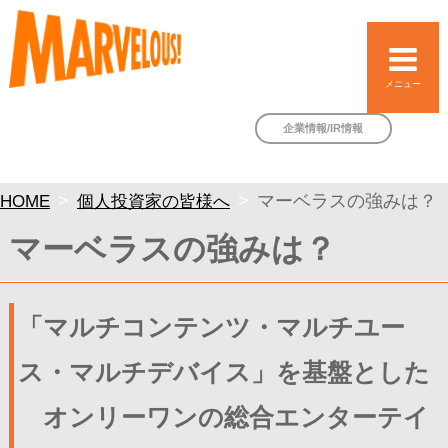
メニュー
企業情報/IR情報
HOME
個人投資家の皆様へ
マーベラスの強みは？
マーベラスの強みは？
「マルチコンテンツ・マルチユー
ス・マルチデバイス」を基盤とした
オンリーワンの総合エンターテイ