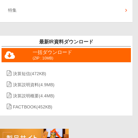
特集
最新IR資料ダウンロード
一括ダウンロード
(ZIP : 10MB)
決算短信
(472KB)
決算説明資料
(4.9MB)
決算説明概要
(4.4MB)
FACTBOOK
(452KB)