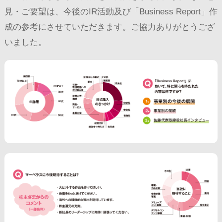
見・ご要望は、今後のIR活動及び「Business Report」作
成の参考にさせていただきます。ご協力ありがとうござ
いました。