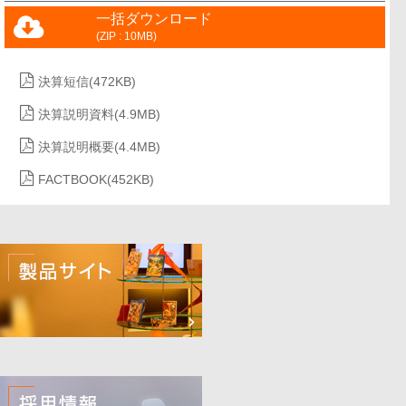
一括ダウンロード
(ZIP : 10MB)
決算短信
(472KB)
決算説明資料
(4.9MB)
決算説明概要
(4.4MB)
FACTBOOK
(452KB)