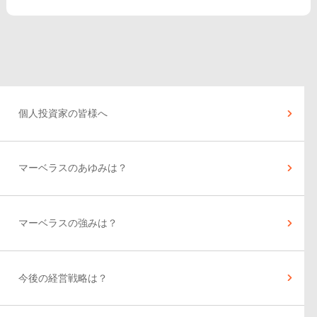
個人投資家の皆様へ
マーベラスのあゆみは？
マーベラスの強みは？
今後の経営戦略は？