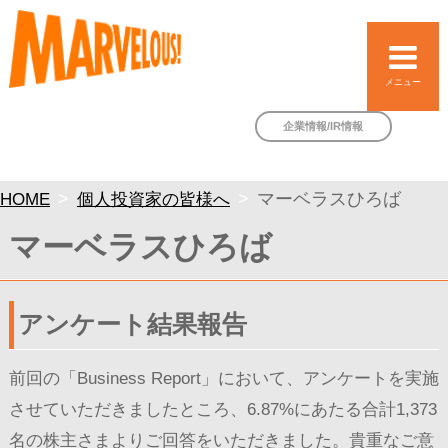
メニュー
企業情報/IR情報
HOME
個人投資家の皆様へ
マーベラスひろば
マーベラスひろば
アンケート結果報告
前回の「Business Report」において、アンケートを実施
させていただきましたところ、6.87%にあたる合計1,373
名の株主さまよりご回答をいただきました。貴重なご意