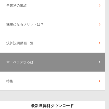
事業別の業績
株主になるメリットは？
決算説明動画一覧
マーベラスひろば
特集
最新IR資料ダウンロード