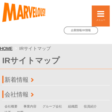
メニュー
企業情報/IR情報
HOME
IRサイトマップ
IRサイトマップ
新着情報
会社情報
会社概要
事業内容
グループ会社
組織図
役員紹介