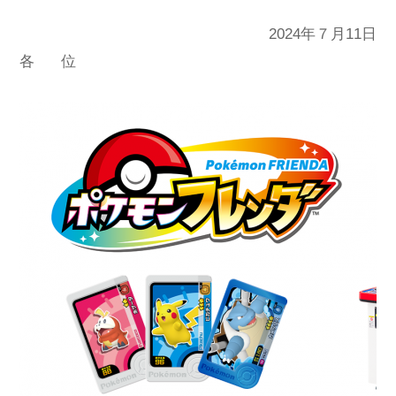
2024年７月11日
各 位