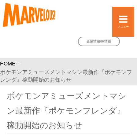
メニュー
企業情報/IR情報
HOME
ポケモンアミューズメントマシン最新作『ポケモンフ
レンダ』稼動開始のお知らせ
ポケモンアミューズメントマシ
ン最新作『ポケモンフレンダ』
稼動開始のお知らせ