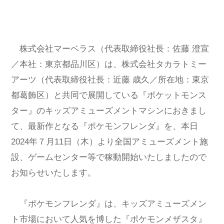
株式会社マーベラス（代表取締役社長：佐藤 澄宣
／本社：東京都品川区）は、株式会社タカラトミー
アーツ（代表取締役社長：近藤 歳久／所在地：東京
都葛飾区）と共同で展開している『ポケットモンス
ター』のキッズアミューズメントマシンにおきまし
て、最新作となる『ポケモンフレンダ』を、本日
2024年７月11日（木）より全国アミューズメント施
設、ゲームセンター等で稼動開始いたしましたので
お知らせいたします。
『ポケモンフレンダ』は、キッズアミューズメン
ト市場において人気を博した『ポケモンメザスタ』