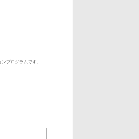
ーションプログラムです。