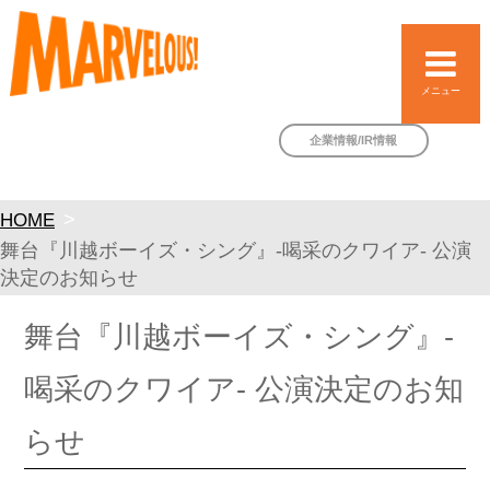
メニュー
企業情報/IR情報
HOME
舞台『川越ボーイズ・シング』-喝采のクワイア- 公演
決定のお知らせ
舞台『川越ボーイズ・シング』-
喝采のクワイア- 公演決定のお知
らせ