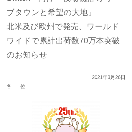
ブタウンと希望の大地』
北米及び欧州で発売、ワールド
ワイドで累計出荷数70万本突破
のお知らせ
2021年3月26日
各 位