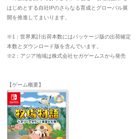
はじめとする自社IPのさらなる育成とグローバル展
開を推進してまいります。
※1：世界累計出荷本数にはパッケージ版の出荷確定
本数とダウンロード版を含んでいます。
※2：アジア地域は株式会社セガゲームスから発売
【ゲーム概要】