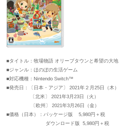
■タイトル：牧場物語 オリーブタウンと希望の大地
■ジャンル：ほのぼの生活ゲーム
■対応機種：Nintendo Switch™
■発売日：〔日本・アジア〕 2021年２月25日（木）
〔
北米〕 2021年3月23日（火）
〔欧州〕 2021年3月26日（金）
■価格（日本）：パッケージ版 5,980円＋税
ダウンロード版 5,980円＋税